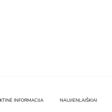
KTINĖ INFORMACIJA
NAUJIENLAIŠKIAI