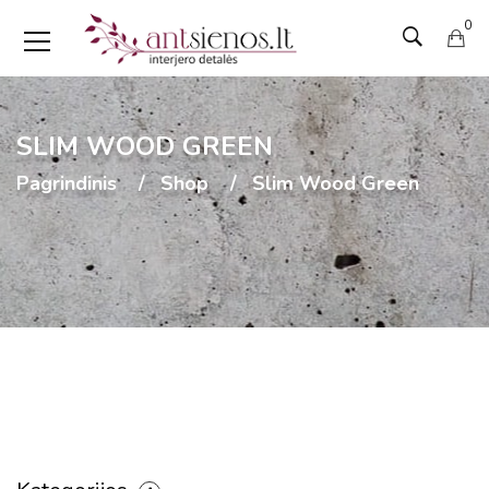
0
SLIM WOOD GREEN
Pagrindinis
Shop
Slim Wood Green