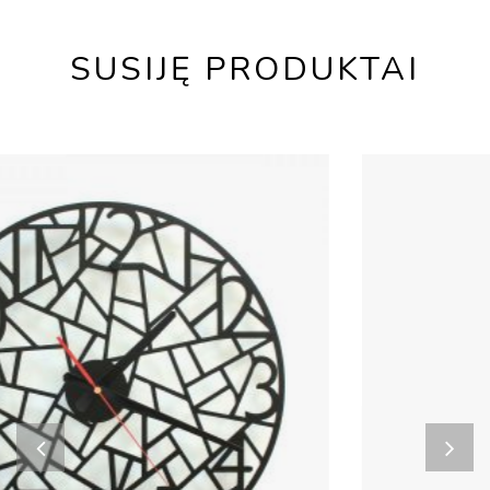
SUSIJĘ PRODUKTAI