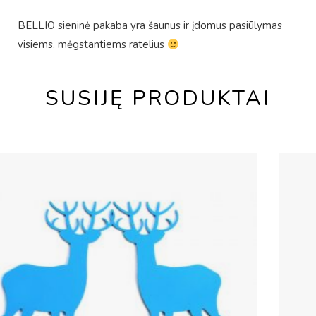
BELLIO sieninė pakaba yra šaunus ir įdomus pasiūlymas
visiems, mėgstantiems ratelius
SUSIJĘ PRODUKTAI