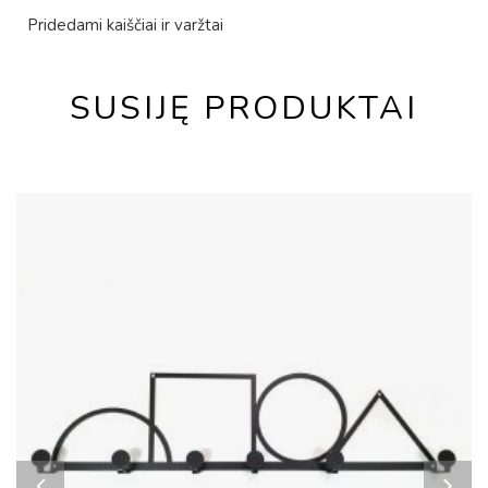
Pridedami kaiščiai ir varžtai
SUSIJĘ PRODUKTAI