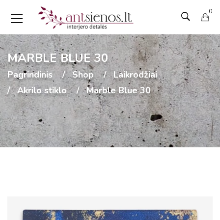
0
MARBLE BLUE 30
Pagrindinis
Shop
Laikrodžiai
Akrilo stiklo
Marble Blue 30