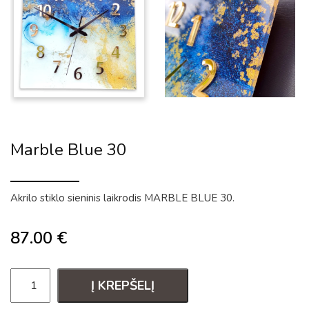
Marble Blue 30
Akrilo stiklo sieninis laikrodis MARBLE BLUE 30.
87.00
€
Į KREPŠELĮ