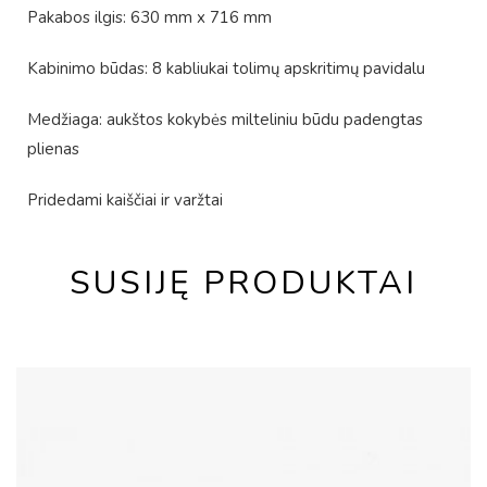
Pakabos ilgis: 630 mm x 716 mm
Kabinimo būdas: 8 kabliukai tolimų apskritimų pavidalu
Medžiaga: aukštos kokybės milteliniu būdu padengtas
plienas
Pridedami kaiščiai ir varžtai
SUSIJĘ PRODUKTAI