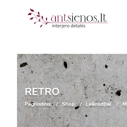
RETRO
Pagrindinis
Shop
Laikrodžiai
M